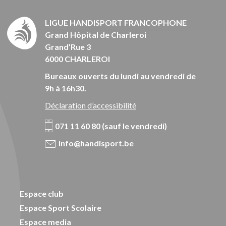
LIGUE HANDISPORT FRANCOPHONE
Grand Hôpital de Charleroi
Grand’Rue 3
6000 CHARLEROI
Bureaux ouverts du lundi au vendredi de
9h à 16h30.
Déclaration d’accessibilité
071 11 60 80 (sauf le vendredi)
info@handisport.be
Espace club
Espace Sport Scolaire
Espace media