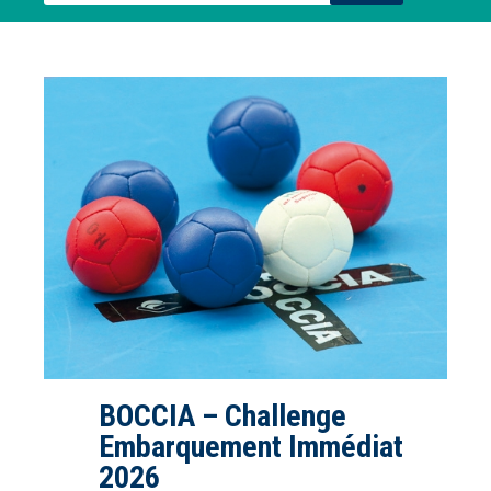
BOCCIA – Challenge
Embarquement Immédiat
2026