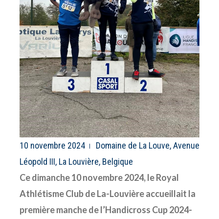
10 novembre 2024
Domaine de La Louve, Avenue
Léopold III, La Louvière, Belgique
Ce dimanche 10 novembre 2024, le Royal
Athlétisme Club de La-Louvière accueillait la
première manche de l’Handicross Cup 2024-