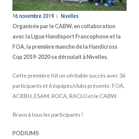
16 novembre 2019
Nivelles
Organisée par le CABW, en collaboration
avec la Ligue Handisport Francophone et la
FOA, la première manche de la Handicross
Cup 2019-2020 se déroulait à Nivelles.
Cette première fût un véritable succès avec 36
participants et 6 équipes/clubs présents: FOA,
ACBBH, ESAM, ROCA, RACLO et le CABW.
Bravo à tous les participants !
PODIUMS