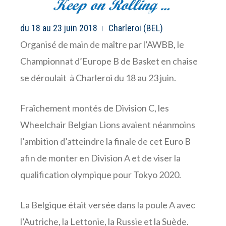
du 18 au 23 juin 2018
Charleroi (BEL)
Organisé de main de maître par l’AWBB, le
Championnat d’Europe B de Basket en chaise
se déroulait à Charleroi du 18 au 23 juin.
Fraîchement montés de Division C, les
Wheelchair Belgian Lions avaient néanmoins
l’ambition d’atteindre la finale de cet Euro B
afin de monter en Division A et de viser la
qualification olympique pour Tokyo 2020.
La Belgique était versée dans la poule A avec
l’Autriche, la Lettonie, la Russie et la Suède.