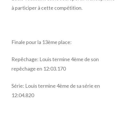
à participer à cette compétition.
Finale pour la 13ème place:
Repêchage: Louis termine 4ème de son
repêchage en 12:03.170
Série: Louis termine 4ème de sa série en
12:04.820