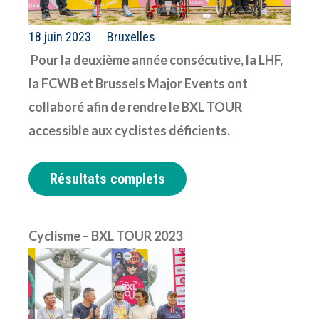
18 juin 2023
Bruxelles
Pour la deuxième année consécutive, la LHF,
la FCWB et Brussels Major Events ont
collaboré afin de rendre le BXL TOUR
accessible aux cyclistes déficients.
Résultats complets
Cyclisme – BXL TOUR 2023