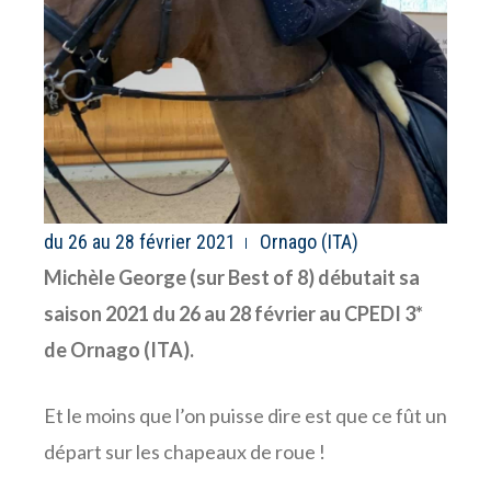
du 26 au 28 février 2021
Ornago (ITA)
Michèle George (sur Best of 8) débutait sa
saison 2021 du 26 au 28 février au CPEDI 3*
de Ornago (ITA).
Et le moins que l’on puisse dire est que ce fût un
départ sur les chapeaux de roue !