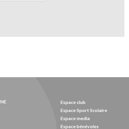
ONE
Espace club
Espace Sport Scolaire
Espace media
Espace bénévoles