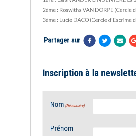
2ème : Roswitha VAN DORPE (Cercle d
3ème : Lucie DACO (Cercle d’Escrime 
Partager sur
Inscription à la newslett
Nom
(Nécessaire)
Prénom