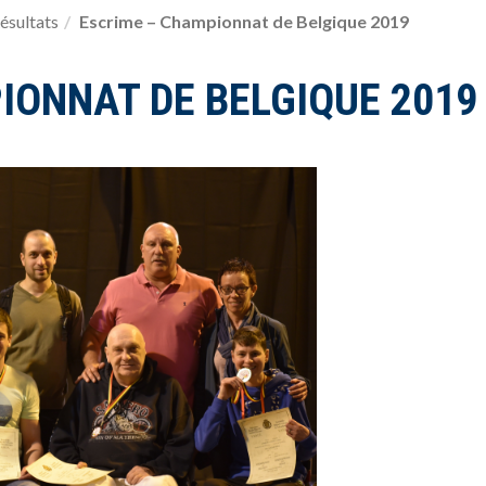
ésultats
Escrime – Championnat de Belgique 2019
IONNAT DE BELGIQUE 2019