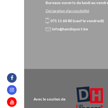
Bureaux ouverts du lundi au vendre
Déclaration d’accessibilité
071 11 60 80 (sauf le vendredi)
info@handisport.be
Facebook
Instagram
Avec le soutien de