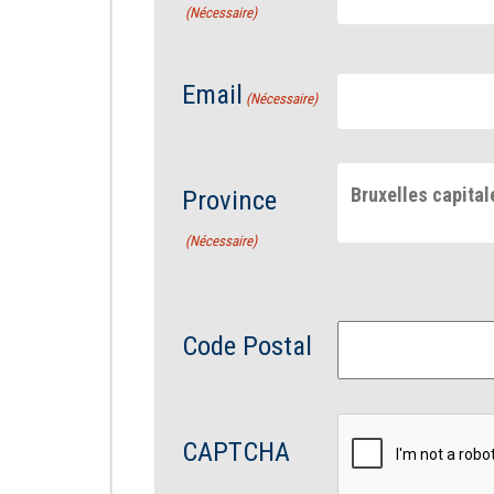
(Nécessaire)
Email
(Nécessaire)
Bruxelles capital
Province
(Nécessaire)
Code Postal
CAPTCHA