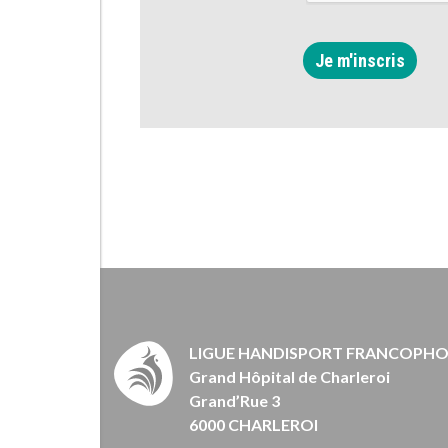
Je m'inscris
LIGUE HANDISPORT FRANCOPH
Grand Hôpital de Charleroi
Grand’Rue 3
6000 CHARLEROI