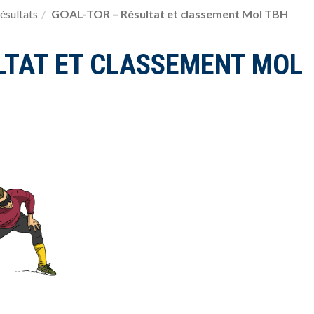
ésultats
GOAL-TOR – Résultat et classement Mol TBH
LTAT ET CLASSEMENT MOL