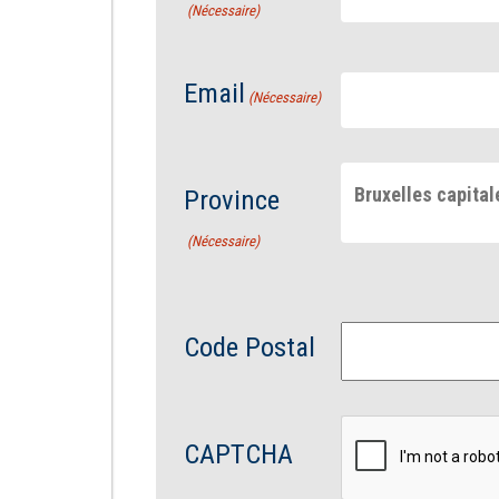
(Nécessaire)
Email
(Nécessaire)
Bruxelles capital
Province
(Nécessaire)
Code Postal
CAPTCHA