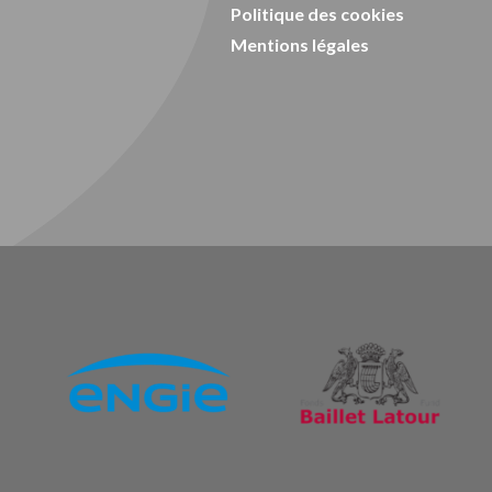
Politique des cookies
Mentions légales