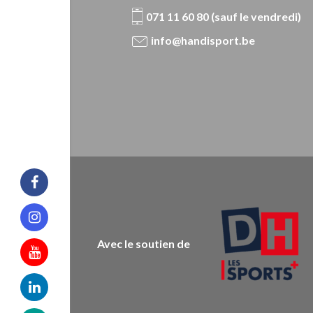
071 11 60 80 (sauf le vendredi)
info@handisport.be
Facebook
Instagram
Avec le soutien de
Youtube
Linkedin