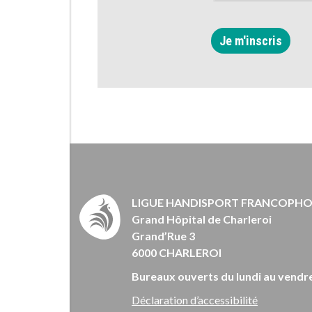
Je m'inscris
LIGUE HANDISPORT FRANCOPH
Grand Hôpital de Charleroi
Grand’Rue 3
6000 CHARLEROI
Bureaux ouverts du lundi au vendre
Déclaration d’accessibilité