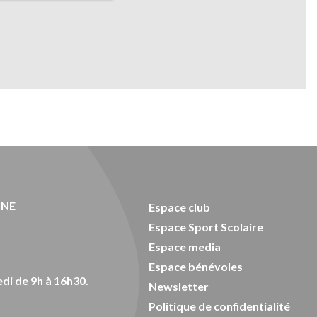
ONE
Espace club
Espace Sport Scolaire
Espace media
Espace bénévoles
di de 9h à 16h30.
Newsletter
Politique de confidentialité