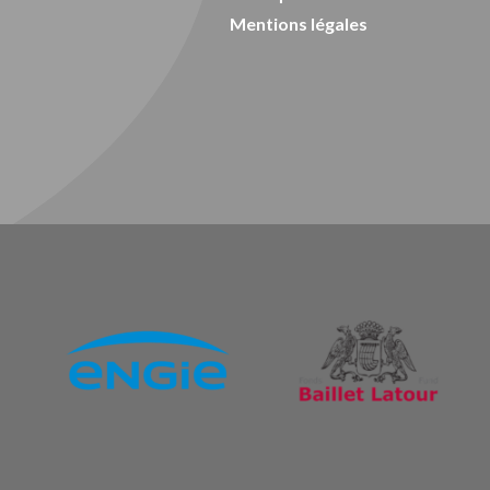
Mentions légales