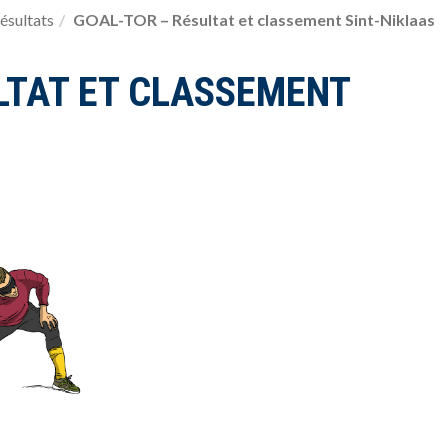
ésultats
GOAL-TOR – Résultat et classement Sint-Niklaas
LTAT ET CLASSEMENT