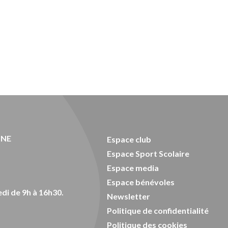
ONE
Espace club
Espace Sport Scolaire
Espace media
Espace bénévoles
di de 9h à 16h30.
Newsletter
Politique de confidentialité
Politique des cookies