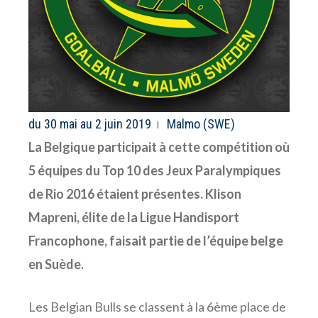
du 30 mai au 2 juin 2019
Malmo (SWE)
La Belgique participait à cette compétition où
5 équipes du Top 10 des Jeux Paralympiques
de Rio 2016 étaient présentes. Klison
Mapreni, élite de la Ligue Handisport
Francophone, faisait partie de l’équipe belge
en Suède.
Les Belgian Bulls se classent à la 6ème place de