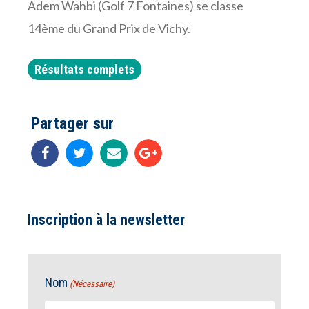
Adem Wahbi (Golf 7 Fontaines) se classe
14ème du Grand Prix de Vichy.
Résultats complets
Partager sur
Inscription à la newsletter
Nom
(Nécessaire)