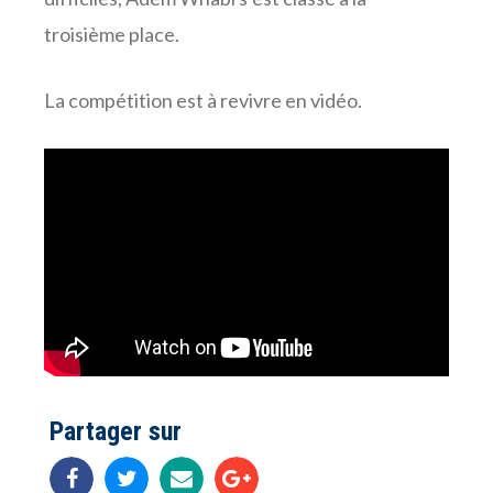
troisième place.
La compétition est à revivre en vidéo.
Partager sur