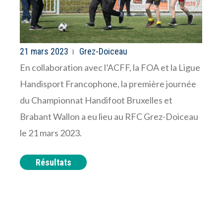
21 mars 2023
Grez-Doiceau
En collaboration avec l’ACFF, la FOA et la Ligue
Handisport Francophone, la première journée
du Championnat Handifoot Bruxelles et
Brabant Wallon a eu lieu au RFC Grez-Doiceau
le 21 mars 2023.
Résultats