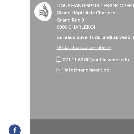
LIGUE HANDISPORT FRANCOPH
Grand Hôpital de Charleroi
Grand’Rue 3
6000 CHARLEROI
Bureaux ouverts du lundi au vendre
Déclaration d’accessibilité
071 11 60 80 (sauf le vendredi)
info@handisport.be