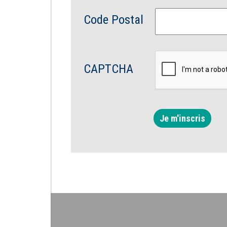
Code Postal
CAPTCHA
Je m'inscris