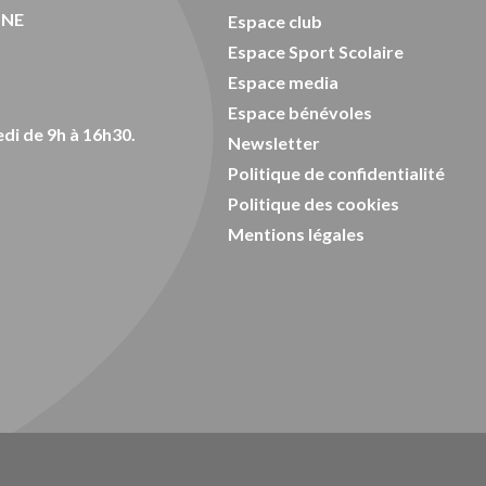
ONE
Espace club
Espace Sport Scolaire
Espace media
Espace bénévoles
di de 9h à 16h30.
Newsletter
Politique de confidentialité
Politique des cookies
Mentions légales