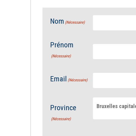
Nom
(Nécessaire)
Prénom
(Nécessaire)
Email
(Nécessaire)
Bruxelles capital
Province
(Nécessaire)