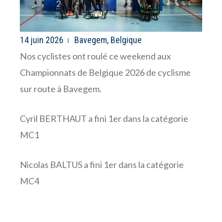
14 juin 2026
Bavegem, Belgique
Nos cyclistes ont roulé ce weekend aux
Championnats de Belgique 2026 de cyclisme
sur route à Bavegem.
Cyril BERTHAUT a fini 1er dans la catégorie
MC1
Nicolas BALTUS a fini 1er dans la catégorie
MC4