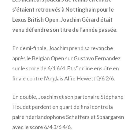
s’étaient retrouvés à Nottingham pour le
Lexus British Open. Joachim Gérard était
venu défendre son titre de l’année passée.
En demi-finale, Joachim prend sa revanche
après le Belgian Open sur Gustavo Fernandez
sur le score de 6/1 6/4. Et s’incline ensuite en
finale contre l’Anglais Alfie Hewett 0/6 2/6.
En double, Joachim et son partenaire Stéphane
Houdet perdent en quart de final contre la
paire néerlandophone Scheffers et Spaargaren
avec le score 6/4 3/6 4/6.