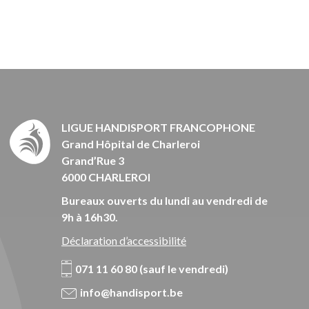
LIGUE HANDISPORT FRANCOPHONE
Grand Hôpital de Charleroi
Grand’Rue 3
6000 CHARLEROI
Bureaux ouverts du lundi au vendredi de
9h à 16h30.
Déclaration d’accessibilité
071 11 60 80 (sauf le vendredi)
info@handisport.be