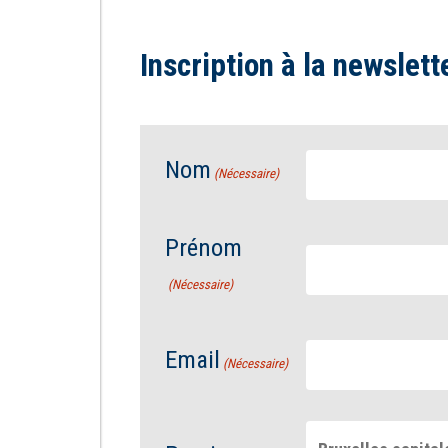
Inscription à la newslett
Nom
(Nécessaire)
Prénom
(Nécessaire)
Email
(Nécessaire)