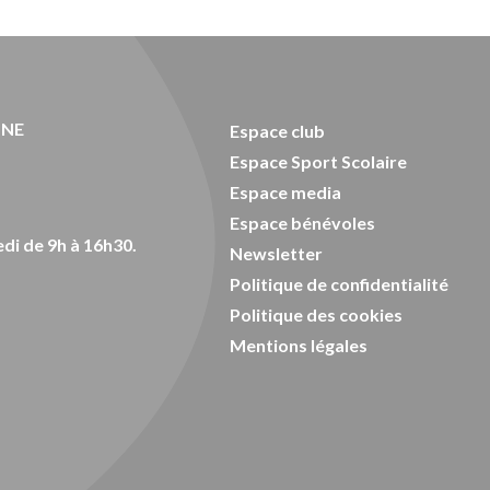
ONE
Espace club
Espace Sport Scolaire
Espace media
Espace bénévoles
di de 9h à 16h30.
Newsletter
Politique de confidentialité
Politique des cookies
Mentions légales