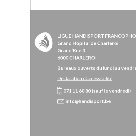
LIGUE HANDISPORT FRANCOPH
Grand Hôpital de Charleroi
Grand’Rue 3
6000 CHARLEROI
Bureaux ouverts du lundi au vendre
Déclaration d’accessibilité
071 11 60 80 (sauf le vendredi)
info@handisport.be