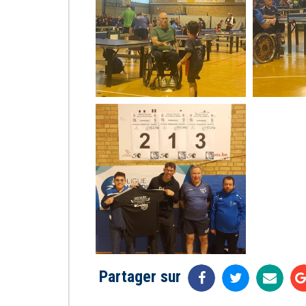
Partager sur