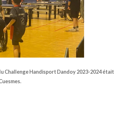
 du Challenge Handisport Dandoy 2023-2024 était
 Cuesmes.