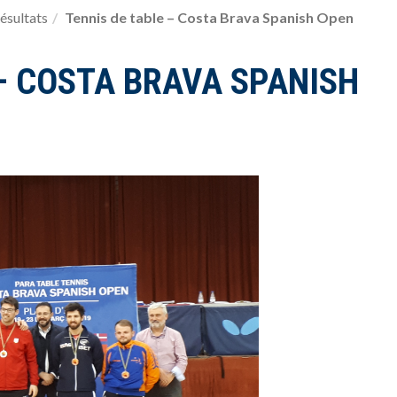
ésultats
Tennis de table – Costa Brava Spanish Open
 – COSTA BRAVA SPANISH