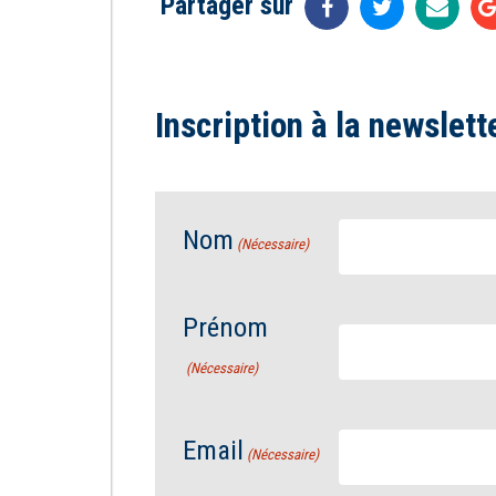
Partager sur
Inscription à la newslett
Nom
(Nécessaire)
Prénom
(Nécessaire)
Email
(Nécessaire)