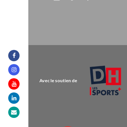
Facebook
Instagram
Avec le soutien de
Youtube
Linkedin
Mail