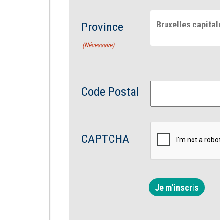
Bruxelles capital
Province
(Nécessaire)
Code Postal
CAPTCHA
Je m'inscris