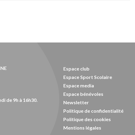
ONE
Espace club
Espace Sport Scolaire
Espace media
Espace bénévoles
di de 9h à 16h30.
Newsletter
Politique de confidentialité
Politique des cookies
Mentions légales