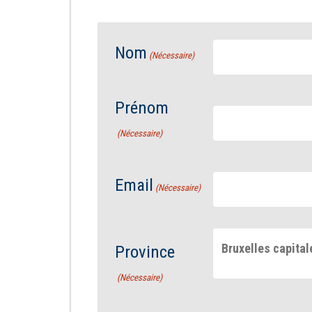
Nom
(Nécessaire)
Prénom
(Nécessaire)
Email
(Nécessaire)
Bruxelles capital
Province
(Nécessaire)