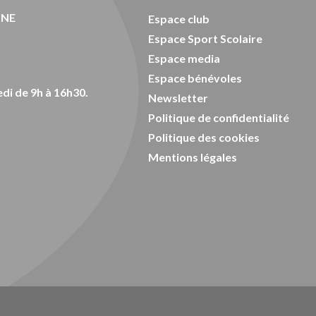
ONE
Espace club
Espace Sport Scolaire
Espace media
Espace bénévoles
di de 9h à 16h30.
Newsletter
Politique de confidentialité
Politique des cookies
Mentions légales