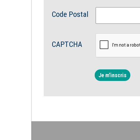
Code Postal
CAPTCHA
Je m'inscris