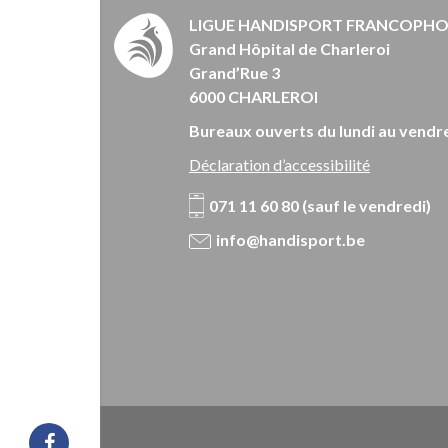
LIGUE HANDISPORT FRANCOPH
Grand Hôpital de Charleroi
Grand’Rue 3
6000 CHARLEROI
Bureaux ouverts du lundi au vendre
Déclaration d’accessibilité
071 11 60 80 (sauf le vendredi)
info@handisport.be