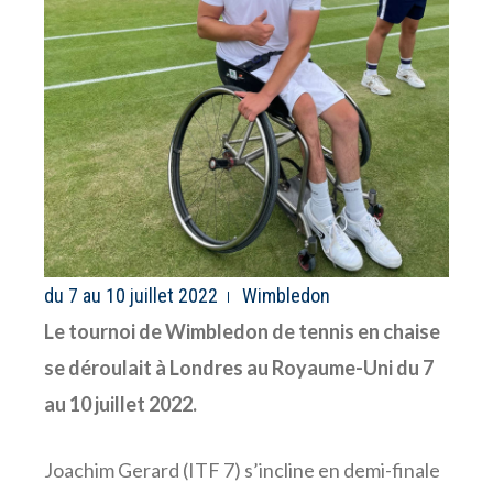
du 7 au 10 juillet 2022
Wimbledon
Le tournoi de Wimbledon de tennis en chaise
se déroulait à Londres au Royaume-Uni du 7
au 10 juillet 2022.
Joachim Gerard (ITF 7) s’incline en demi-finale