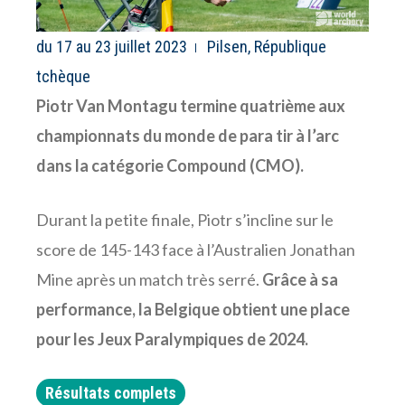
du 17 au 23 juillet 2023
Pilsen, République
tchèque
Piotr Van Montagu termine quatrième aux
championnats du monde de para tir à l’arc
dans la catégorie Compound (CMO).
Durant la petite finale, Piotr s’incline sur le
score de 145-143 face à l’Australien Jonathan
Mine après un match très serré.
Grâce à sa
performance, la Belgique obtient une place
pour les Jeux Paralympiques de 2024.
Résultats complets