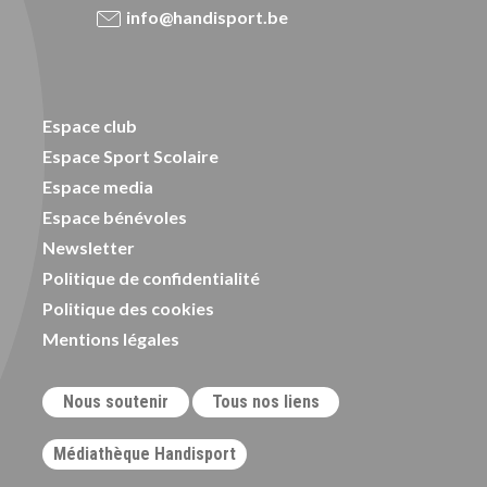
info@handisport.be
Espace club
Espace Sport Scolaire
Espace media
Espace bénévoles
Newsletter
Politique de confidentialité
Politique des cookies
Mentions légales
Nous soutenir
Tous nos liens
Médiathèque Handisport