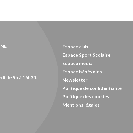
ONE
Espace club
Espace Sport Scolaire
Espace media
Espace bénévoles
di de 9h à 16h30.
Newsletter
Politique de confidentialité
Politique des cookies
Mentions légales