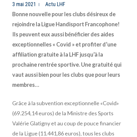
3 mai 2021
Actu LHF
Bonne nouvelle pour les clubs désireux de
rejoindre la Ligue Handisport Francophone!
Ils peuvent eux aussi bénéficier des aides
exceptionnelles « Covid » et profiter d’une
affiliation gratuite à la LHF jusqu’à la
prochaine rentrée sportive. Une gratuité qui
vaut aussi bien pour les clubs que pour leurs
membres…
Grâce à la subvention exceptionnelle «Covid»
(69.254,14 euros) de la Ministre des Sports
Valérie Glatigny et au coup de pouce financier
de la Ligue (11.441,86 euros), tous les clubs