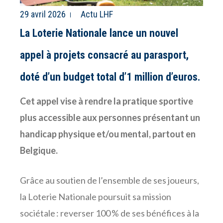
29 avril 2026
Actu LHF
La Loterie Nationale lance un nouvel
appel à projets consacré au parasport,
doté d’un budget total d’1 million d’euros.
Cet appel vise à rendre la pratique sportive
plus accessible aux personnes présentant un
handicap physique et/ou mental, partout en
Belgique.
Grâce au soutien de l’ensemble de ses joueurs,
la Loterie Nationale poursuit sa mission
sociétale : reverser 100 % de ses bénéfices à la