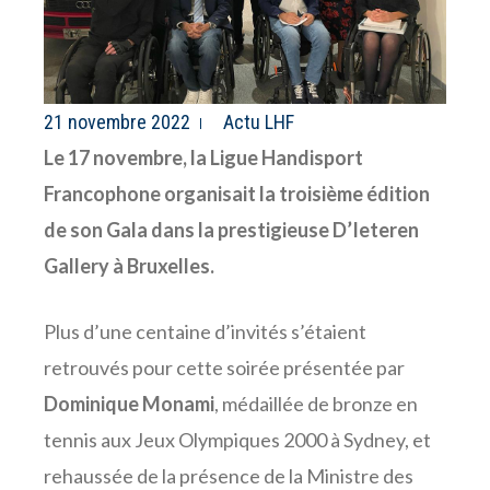
21 novembre 2022
Actu LHF
Le 17 novembre, la Ligue Handisport
Francophone organisait la troisième édition
de son Gala dans la prestigieuse D’Ieteren
Gallery à Bruxelles.
Plus d’une centaine d’invités s’étaient
retrouvés pour cette soirée présentée par
Dominique Monami
, médaillée de bronze en
tennis aux Jeux Olympiques 2000 à Sydney, et
rehaussée de la présence de la Ministre des