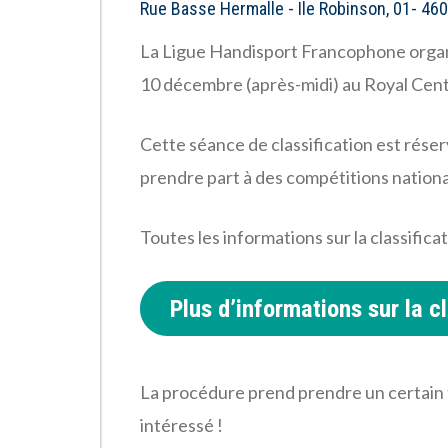
Rue Basse Hermalle - Ile Robinson, 01- 46
La Ligue Handisport Francophone organis
10 décembre (après-midi) au Royal Cent
Cette séance de classification est réser
prendre part à des compétitions nationa
Toutes les informations sur la classificat
Plus d’informations sur la cl
La procédure prend prendre un certain 
intéressé !