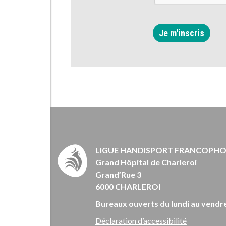
Je m'inscris
LIGUE HANDISPORT FRANCOPH
Grand Hôpital de Charleroi
Grand’Rue 3
6000 CHARLEROI
Bureaux ouverts du lundi au vendre
Déclaration d’accessibilité