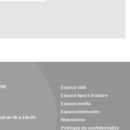
ONE
Espace club
Espace Sport Scolaire
Espace media
Espace bénévoles
di de 9h à 16h30.
Newsletter
Politique de confidentialité