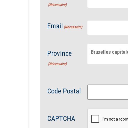
(Nécessaire)
Email
(Nécessaire)
Bruxelles capital
Province
(Nécessaire)
Code Postal
CAPTCHA