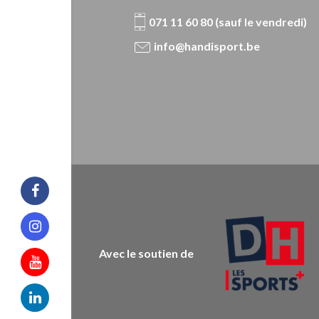
071 11 60 80 (sauf le vendredi)
info@handisport.be
Facebook
Instagram
Avec le soutien de
Youtube