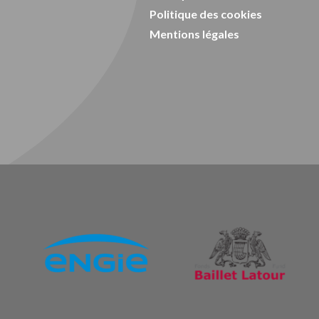
Politique des cookies
Mentions légales