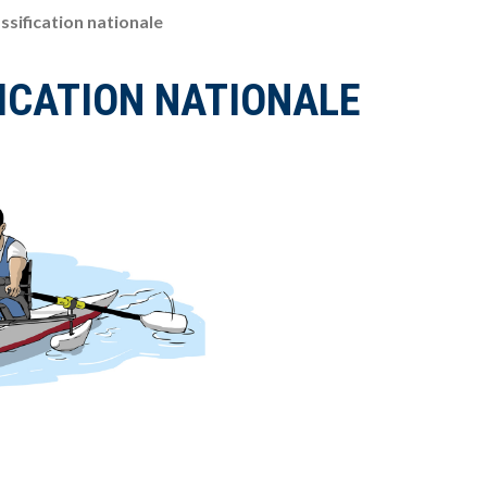
ssification nationale
FICATION NATIONALE