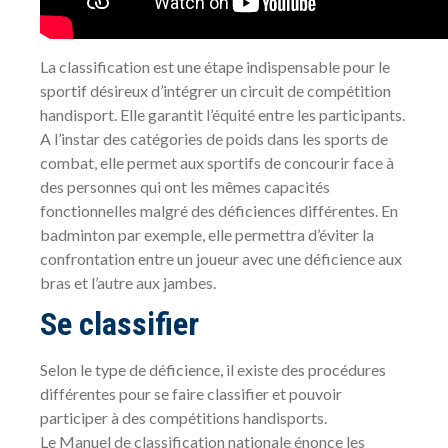
La classification est une étape indispensable pour le
sportif désireux d’intégrer un circuit de compétition
handisport. Elle garantit l’équité entre les participants.
A l’instar des catégories de poids dans les sports de
combat, elle permet aux sportifs de concourir face à
des personnes qui ont les mêmes capacités
fonctionnelles malgré des déficiences différentes. En
badminton par exemple, elle permettra d’éviter la
confrontation entre un joueur avec une déficience aux
bras et l’autre aux jambes.
Se classifier
Selon le type de déficience, il existe des procédures
différentes pour se faire classifier et pouvoir
participer à des compétitions handisports.
Le Manuel de classification nationale énonce les