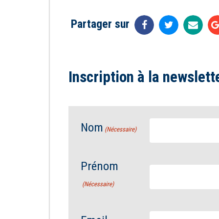
Partager sur
Inscription à la newslett
Nom
(Nécessaire)
Prénom
(Nécessaire)