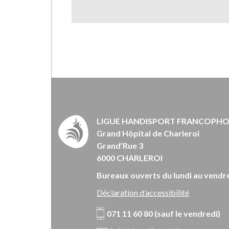
LIGUE HANDISPORT FRANCOPH
Grand Hôpital de Charleroi
Grand’Rue 3
6000 CHARLEROI
Bureaux ouverts du lundi au vendre
Déclaration d’accessibilité
071 11 60 80 (sauf le vendredi)