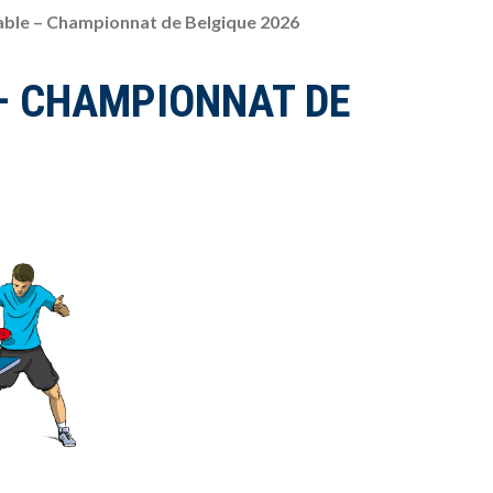
able – Championnat de Belgique 2026
 – CHAMPIONNAT DE