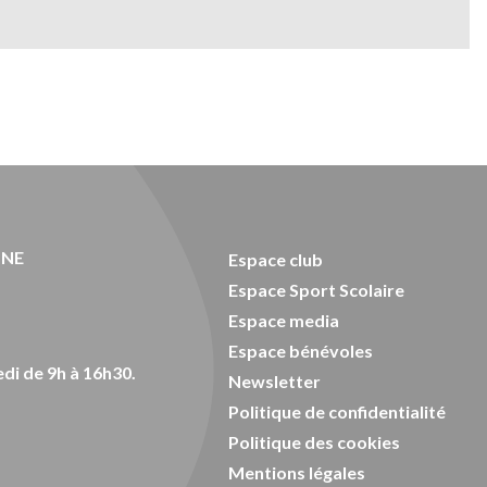
ONE
Espace club
Espace Sport Scolaire
Espace media
Espace bénévoles
di de 9h à 16h30.
Newsletter
Politique de confidentialité
Politique des cookies
Mentions légales