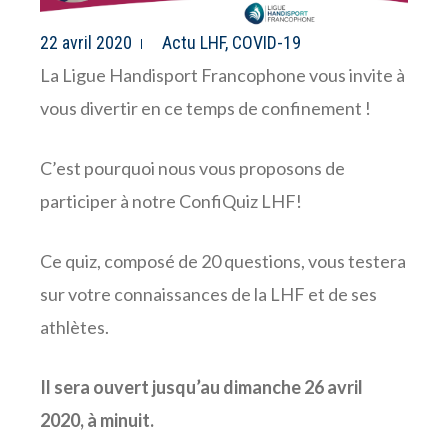
22 avril 2020
Actu LHF
,
COVID-19
La Ligue Handisport Francophone vous invite à
vous divertir en ce temps de confinement !
C’est pourquoi nous vous proposons de
participer à notre ConfiQuiz LHF!
Ce quiz, composé de 20 questions, vous testera
sur votre connaissances de la LHF et de ses
athlètes.
Il sera ouvert jusqu’au dimanche 26 avril
2020, à minuit.