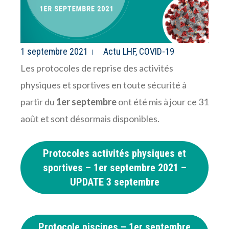
1 septembre 2021
Actu LHF
,
COVID-19
Les protocoles de reprise des activités
physiques et sportives en toute sécurité à
partir du
1er septembre
ont été mis à jour ce 31
août et sont désormais disponibles.
Protocoles activités physiques et
sportives – 1er septembre 2021 –
UPDATE 3 septembre
Protocole piscines – 1er septembre