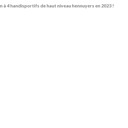
n à 4 handisportifs de haut niveau hennuyers en 2023 !