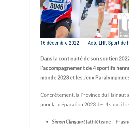
16 décembre 2022
Actu LHF
,
Sport de 
Dans la continuité de son soutien 2022
l’accompagnement de 4 sportifs hennu
monde 2023 et les Jeux Paralympiques
Concrètement, la Province du Hainaut 
pour la préparation 2023 des 4 sportifs 
Simon Clinquart
(athlétisme – Frasn