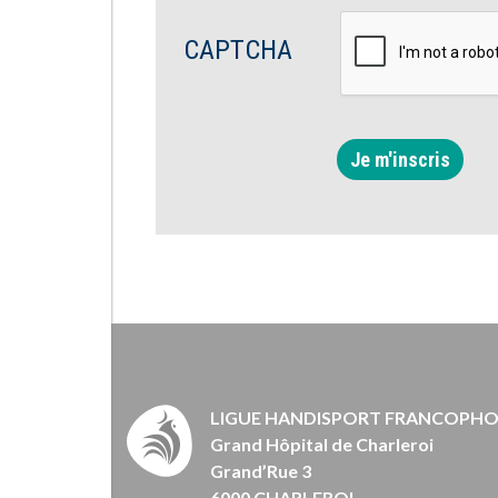
CAPTCHA
Je m'inscris
LIGUE HANDISPORT FRANCOPH
Grand Hôpital de Charleroi
Grand’Rue 3
6000 CHARLEROI