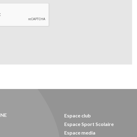
ONE
Espace club
Espace Sport Scolaire
Espace media