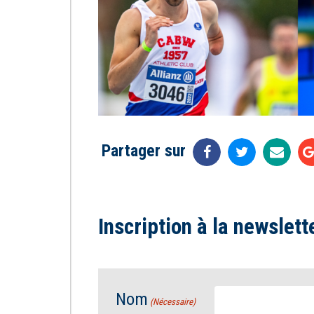
Partager sur
Inscription à la newslett
Nom
(Nécessaire)