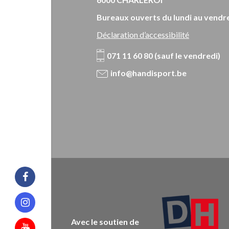
Bureaux ouverts du lundi au vendre
Déclaration d’accessibilité
071 11 60 80 (sauf le vendredi)
info@handisport.be
Facebook
Instagram
Avec le soutien de