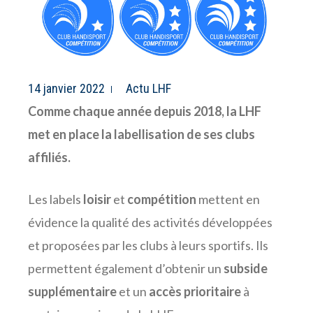
14 janvier 2022
Actu LHF
Comme chaque année depuis 2018, la LHF
met en place la labellisation de ses clubs
affiliés.
Les labels
loisir
et
compétition
mettent en
évidence la qualité des activités développées
et proposées par les clubs à leurs sportifs. Ils
permettent également d’obtenir un
subside
supplémentaire
et un
accès prioritaire
à