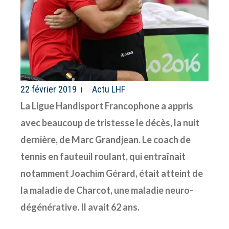
22 février 2019
Actu LHF
La Ligue Handisport Francophone a appris
avec beaucoup de tristesse le décès, la nuit
dernière, de Marc Grandjean. Le coach de
tennis en fauteuil roulant, qui entraînait
notamment Joachim Gérard, était atteint de
la maladie de Charcot, une maladie neuro-
dégénérative. Il avait 62 ans.