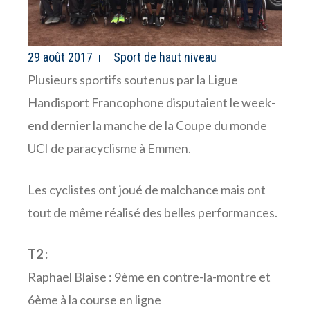
29 août 2017
Sport de haut niveau
Plusieurs sportifs soutenus par la Ligue
Handisport Francophone disputaient le week-
end dernier la manche de la Coupe du monde
UCI de paracyclisme à Emmen.
Les cyclistes ont joué de malchance mais ont
tout de même réalisé des belles performances.
T2 :
Raphael Blaise : 9ème en contre-la-montre et
6ème à la course en ligne