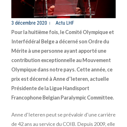
3 décembre 2020
Actu LHF
Pour la huitième fois, le Comité Olympique et
Interfédéral Belge a décerné son Ordre du
Mérite à une personne ayant apporté une
contribution exceptionnelle au Mouvement
Olympique dans notre pays. Cette année, ce
prix est décerné à Anne d’Ieteren, actuelle
Présidente de la Ligue Handisport
Francophone Belgian Paralympic Committee.
Anne d’Ieteren peut se prévaloir d’une carrière
de 42 ans au service du COIB. Depuis 2009, elle