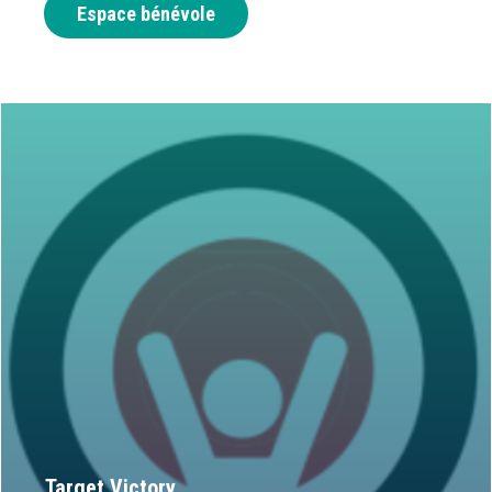
Espace bénévole
Target Victory