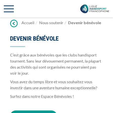
Lien
vers
contenu
Accueil
Nous soutenir
Devenir bénévole
DEVENIR BÉNÉVOLE
C’est grâce aux bénévoles que les clubs handisport
tournent. Sans leur dévouement permanent, la plupart
des activités qui sont organisées ne pourraient pas
voir le jour.
Vous avez du temps libre et vous souhaitez vous
investir dans une aventure humaine exceptionnelle?
Surfez dans notre Espace Bénévoles !