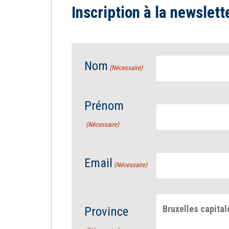
Inscription à la newslett
Nom
(Nécessaire)
Prénom
(Nécessaire)
Email
(Nécessaire)
Bruxelles capital
Province