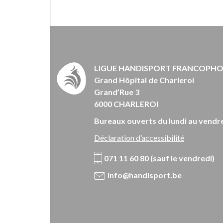
LIGUE HANDISPORT FRANCOPH
Grand Hôpital de Charleroi
Grand’Rue 3
6000 CHARLEROI
Bureaux ouverts du lundi au vendre
Déclaration d’accessibilité
071 11 60 80 (sauf le vendredi)
info@handisport.be