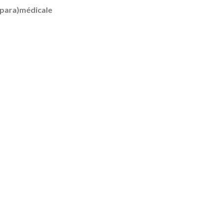
(para)médicale