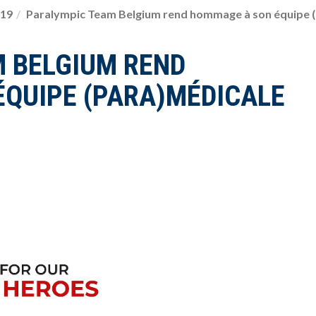
19
Paralympic Team Belgium rend hommage à son équipe 
 BELGIUM REND
QUIPE (PARA)MÉDICALE