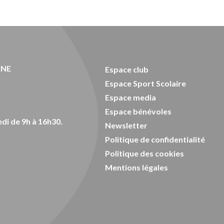
ONE
Espace club
Espace Sport Scolaire
Espace media
Espace bénévoles
di de 9h à 16h30.
Newsletter
Politique de confidentialité
Politique des cookies
Mentions légales