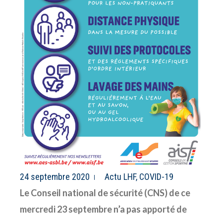
24 septembre 2020
Actu LHF
,
COVID-19
Le Conseil national de sécurité (CNS) de ce
mercredi 23 septembre n’a pas apporté de