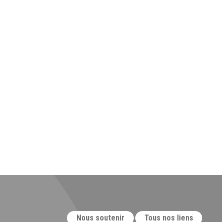
Nous soutenir
Tous nos liens