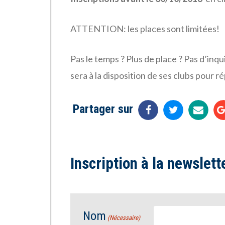
ATTENTION: les places sont limitées!
Pas le temps ? Plus de place ? Pas d’in
sera à la disposition de ses clubs pour r
Partager sur
Inscription à la newslett
Nom
(Nécessaire)