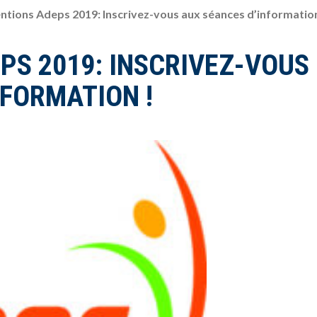
ntions Adeps 2019: Inscrivez-vous aux séances d’information
PS 2019: INSCRIVEZ-VOUS
NFORMATION !