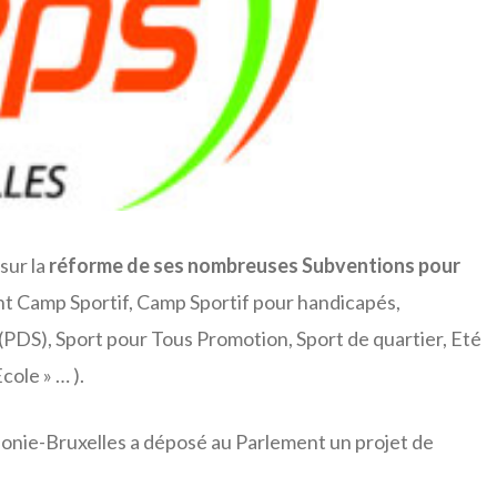
sur la
réforme de ses nombreuses Subventions pour
t Camp Sportif, Camp Sportif pour handicapés,
DS), Sport pour Tous Promotion, Sport de quartier, Eté
ole » … ).
onie-Bruxelles a déposé au Parlement un projet de