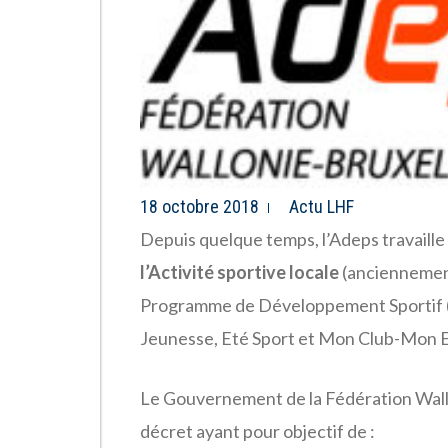
18 octobre 2018
Actu LHF
Depuis quelque temps, l’Adeps travaille 
l’Activité sportive locale
(anciennemen
Programme de Développement Sportif (P
Jeunesse, Eté Sport et Mon Club-Mon Ec
Le Gouvernement de la Fédération Wall
décret ayant pour objectif de :