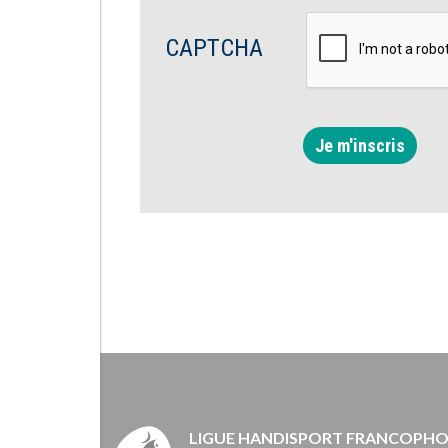
CAPTCHA
Je m'inscris
LIGUE HANDISPORT FRANCOPH