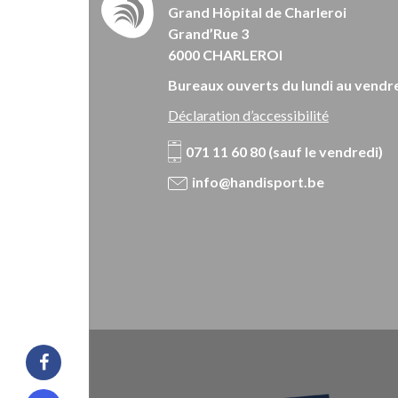
Grand Hôpital de Charleroi
Grand’Rue 3
6000 CHARLEROI
Bureaux ouverts du lundi au vendre
Déclaration d’accessibilité
071 11 60 80 (sauf le vendredi)
info@handisport.be
Facebook