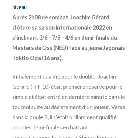
niveau
Après 2h08 de combat, Joachim Gérard
clôture sa saison internationale 2022 en
s’inclinant 3/6 – 7/5 – 4/6 en demi-finale du
Masters de Oss (NED) face au jeune Japonais
Tokito Oda (16 ans).
Initialement qualifié pour le double, Joachim
Gérard (ITF 10) était première réserve pour le
simple et était entré en dernière minute dans le
tournoi suite au désistement d’un joueur. Versé
dans la poule B, il s’était brillamment qualifié
pour les demi-finales en battant
successivement le Japonais Shingo Kunieda