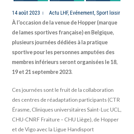
14 août 2023
Actu LHF
,
Evénement
,
Sport loisir
À l’occasion de la venue de Hopper (marque
de lames sportives française) en Belgique,
plusieurs journées dédiées à la pratique
sportive pour les personnes amputées des
membres inférieurs seront organisées le 18,
19 et 21 septembre 2023.
Ces journées sont le fruit de la collaboration
des centres de réadaptation participants (CTR
Érasme, Cliniques universitaires Saint-Luc UCL,
CHU-CNRF Fraiture – CHU Liège), de Hopper
et de Vigo avec la Ligue Handisport