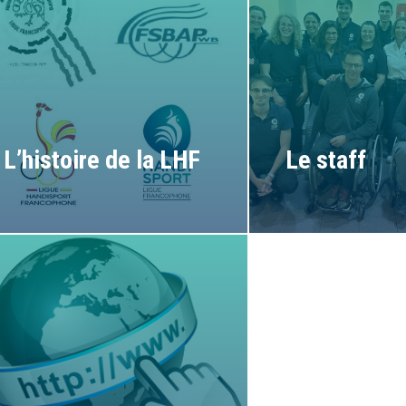
L’histoire de la LHF
Le staff