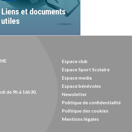
Liens et documents
utiles
ONE
Espace club
Espace Sport Scolaire
Espace media
Espace bénévoles
di de 9h à 16h30.
Newsletter
Politique de confidentialité
Politique des cookies
Mentions légales