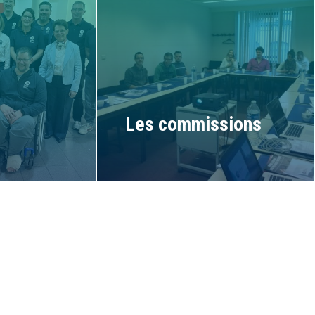
Les commissions