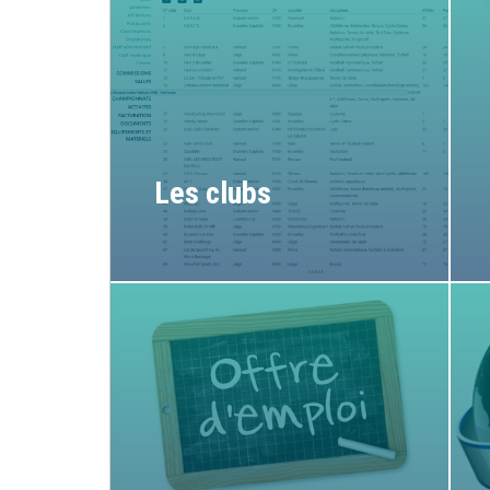
Les clubs