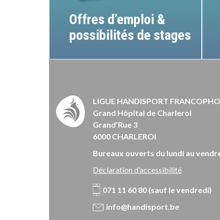
Offres d’emploi &
possibilités de stages
LIGUE HANDISPORT FRANCOPH
Grand Hôpital de Charleroi
Grand’Rue 3
6000 CHARLEROI
Bureaux ouverts du lundi au vendre
Déclaration d’accessibilité
071 11 60 80 (sauf le vendredi)
info@handisport.be