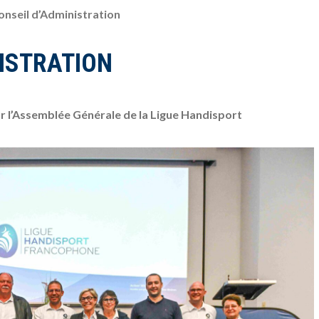
onseil d’Administration
NISTRATION
r l’Assemblée Générale de la Ligue Handisport