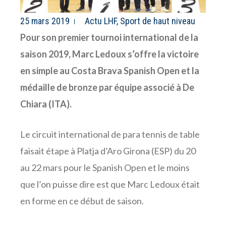
25 mars 2019
Actu LHF
,
Sport de haut niveau
Pour son premier tournoi international de la
saison 2019, Marc Ledoux s’offre la victoire
en simple au Costa Brava Spanish Open et la
médaille de bronze par équipe associé à De
Chiara (ITA).
Le circuit international de para tennis de table
faisait étape à Platja d’Aro Girona (ESP) du 20
au 22 mars pour le Spanish Open et le moins
que l’on puisse dire est que Marc Ledoux était
en forme en ce début de saison.