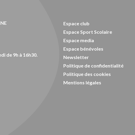
ONE
Espace club
Espace Sport Scolaire
Espace media
Espace bénévoles
di de 9h à 16h30.
Newsletter
Politique de confidentialité
Politique des cookies
Mentions légales