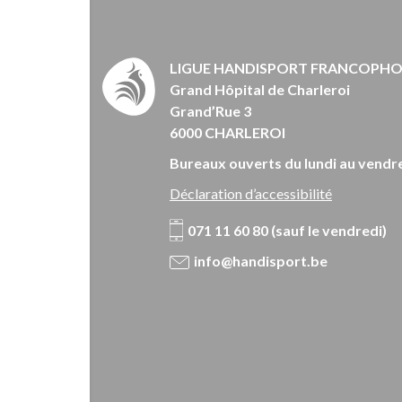
LIGUE HANDISPORT FRANCOPH
Grand Hôpital de Charleroi
Grand’Rue 3
6000 CHARLEROI
Bureaux ouverts du lundi au vendre
Déclaration d’accessibilité
071 11 60 80 (sauf le vendredi)
info@handisport.be